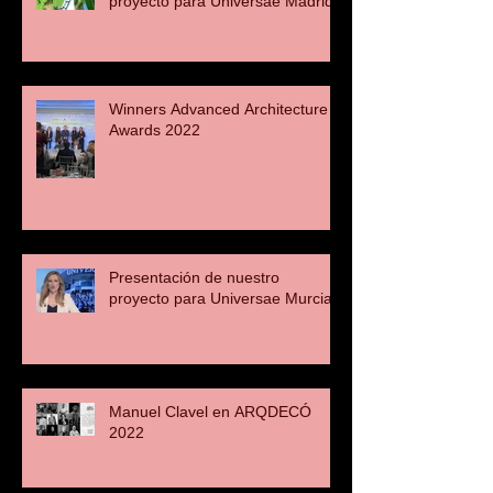
proyecto para Universae Madrid
Winners Advanced Architecture
Awards 2022
Presentación de nuestro
proyecto para Universae Murcia
Manuel Clavel en ARQDECÓ
2022