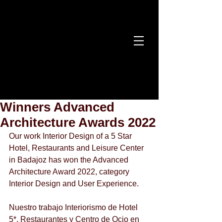
Winners Advanced
Architecture Awards 2022
Our work Interior Design of a 5 Star 
Hotel, Restaurants and Leisure Center 
in Badajoz has won the Advanced 
Architecture Award 2022, category 
Interior Design and User Experience.
Nuestro trabajo Interiorismo de Hotel 
5*, Restaurantes y Centro de Ocio en 