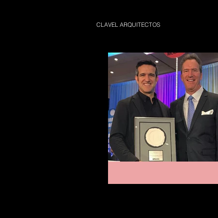
CLAVEL ARQUITECTOS