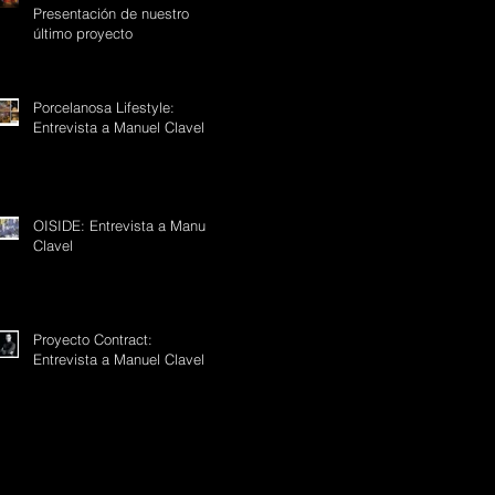
Presentación de nuestro
último proyecto
Porcelanosa Lifestyle:
Entrevista a Manuel Clavel
OISIDE: Entrevista a Manuel
Clavel
Proyecto Contract:
Entrevista a Manuel Clavel