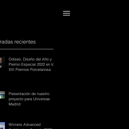
radas recientes
Odiseo, Diseño del Año y
Premio Especial 2022 en los
XIII Premios Porcelanosa
Presentación de nuestro
proyecto para Universae
Madrid
Winners Advanced