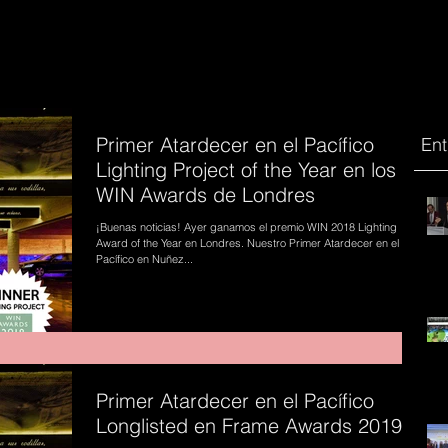
Primer Atardecer en el Pacífico
Ent
Lighting Project of the Year en los
WIN Awards de Londres
¡Buenas noticias! Ayer ganamos el premio WIN 2018 Lighting
Award of the Year en Londres. Nuestro Primer Atardecer en el
Pacífico en Nuñez...
Primer Atardecer en el Pacífico
Longlisted en Frame Awards 2019