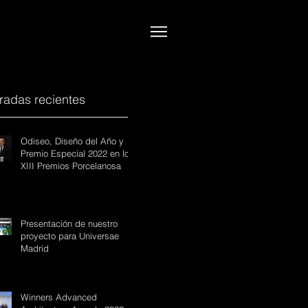
radas recientes
Odiseo, Diseño del Año y
Premio Especial 2022 en los
XIII Premios Porcelanosa
Presentación de nuestro
proyecto para Universae
Madrid
Winners Advanced