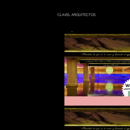
CLAVEL ARQUITECTOS