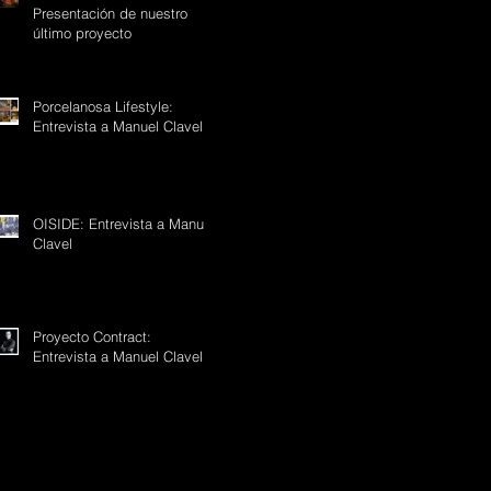
Presentación de nuestro
último proyecto
Porcelanosa Lifestyle:
Entrevista a Manuel Clavel
OISIDE: Entrevista a Manuel
Clavel
Proyecto Contract:
Entrevista a Manuel Clavel