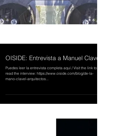
OISIDE: Entrevista a Manuel Clavel