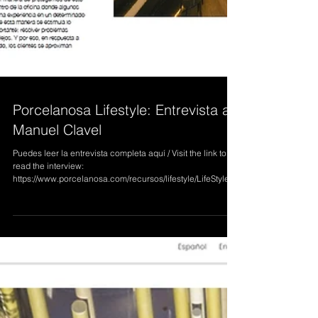
Porcelanosa Lifestyle: Entrevista a
Manuel Clavel
Puedes leer la entrevista completa aquí / Visit the link to
read the interview: