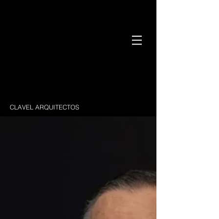
CLAVEL ARQUITECTOS