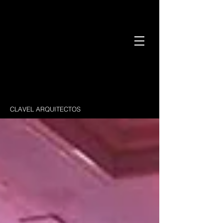
CLAVEL ARQUITECTOS