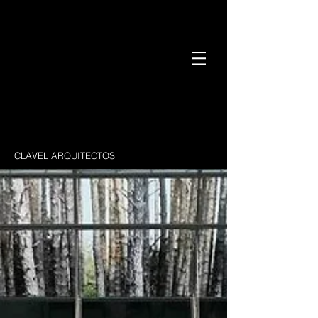
CLAVEL ARQUITECTOS