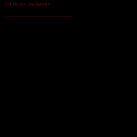
Entradas recientes