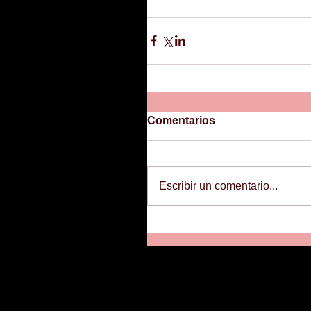
Comentarios
Escribir un comentario...