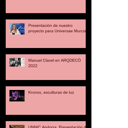
Presentación de nuestro
proyecto para Universae Murcia
Manuel Clavel en ARQDECÓ
2022
Kronos, esculturas de luz
UNNIC Andorra. Presentación de