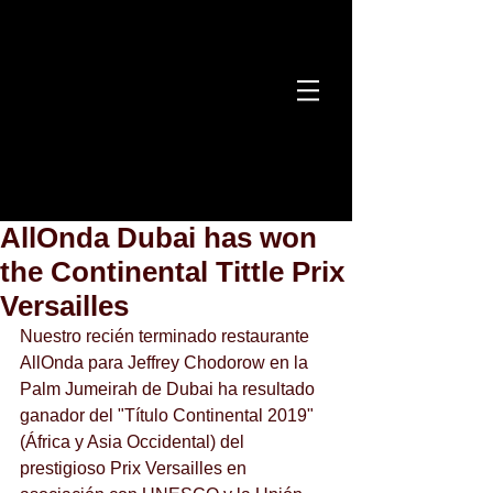
AllOnda Dubai has won
the Continental Tittle Prix
Versailles
Nuestro recién terminado restaurante 
AllOnda para Jeffrey Chodorow en la 
Palm Jumeirah de Dubai ha resultado 
ganador del "Título Continental 2019" 
(África y Asia Occidental) del 
prestigioso Prix Versailles en 