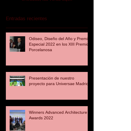
Entradas recientes
Odiseo, Diseño del Año y Premio
Especial 2022 en los XIII Premios
Porcelanosa
Presentación de nuestro
proyecto para Universae Madrid
Winners Advanced Architecture
Awards 2022