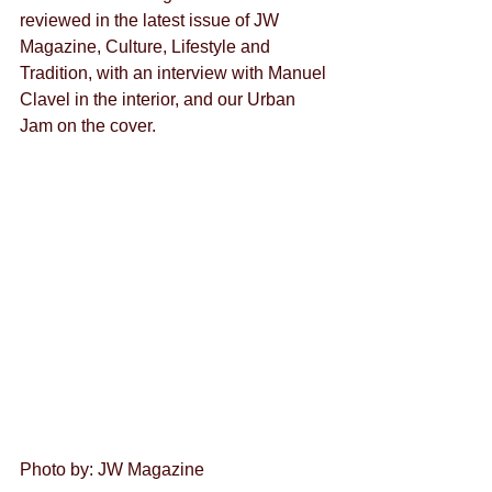
reviewed in the latest issue of JW 
Magazine, Culture, Lifestyle and 
Tradition, with an interview with Manuel 
Clavel in the interior, and our Urban 
Jam on the cover. 
Photo by: JW Magazine