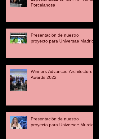
Porcelanosa
Presentación de nuestro
proyecto para Universae Madrid
Winners Advanced Architecture
Awards 2022
Presentación de nuestro
proyecto para Universae Murcia