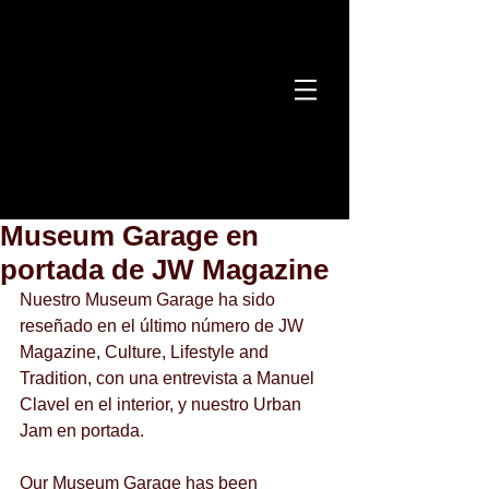
Museum Garage en
portada de JW Magazine
Nuestro Museum Garage ha sido 
reseñado en el último número de JW 
Magazine, Culture, Lifestyle and 
Tradition, con una entrevista a Manuel 
Clavel en el interior, y nuestro Urban 
Jam en portada.
Our Museum Garage has been 