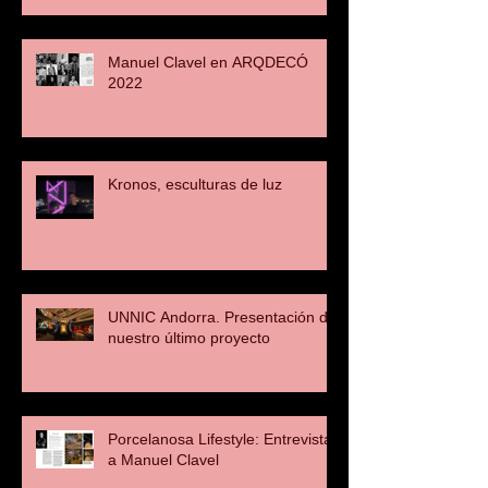
Manuel Clavel en ARQDECÓ
2022
Kronos, esculturas de luz
UNNIC Andorra. Presentación de
nuestro último proyecto
Porcelanosa Lifestyle: Entrevista
a Manuel Clavel