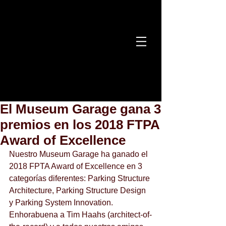
El Museum Garage gana 3
premios en los 2018 FTPA
Award of Excellence
Nuestro Museum Garage ha ganado el 
2018 FPTA Award of Excellence en 3 
categorías diferentes: Parking Structure 
Architecture, Parking Structure Design 
y Parking System Innovation. 
Enhorabuena a Tim Haahs (architect-of-