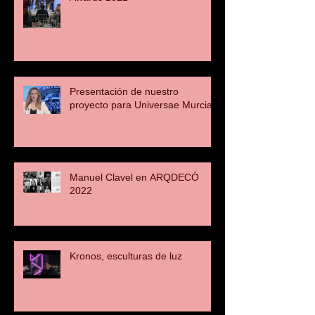
Presentación de nuestro
proyecto para Universae Murcia
Manuel Clavel en ARQDECÓ
2022
Kronos, esculturas de luz