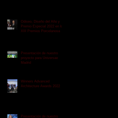
Odiseo, Diseño del Año y
Premio Especial 2022 en los
XIII Premios Porcelanosa
Presentación de nuestro
proyecto para Universae
Madrid
Winners Advanced
Architecture Awards 2022
Presentación de nuestro