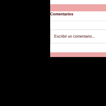
Comentarios
Escribir un comentario...