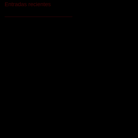
Entradas recientes