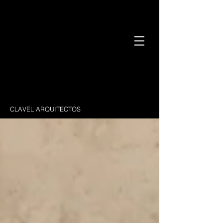
CLAVEL ARQUITECTOS