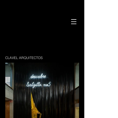
CLAVEL ARQUITECTOS