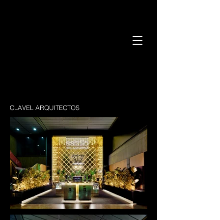
CLAVEL ARQUITECTOS