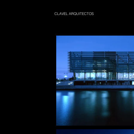
CLAVEL ARQUITECTOS