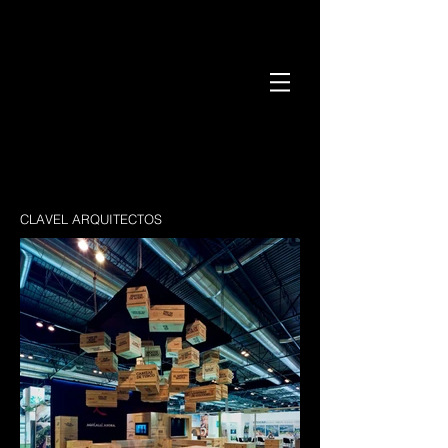
CLAVEL ARQUITECTOS