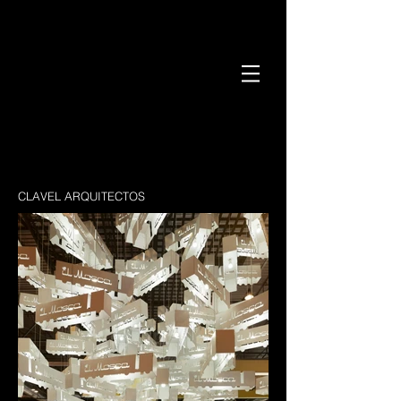
CLAVEL ARQUITECTOS