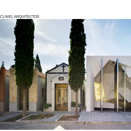
CLAVEL ARQUITECTOS