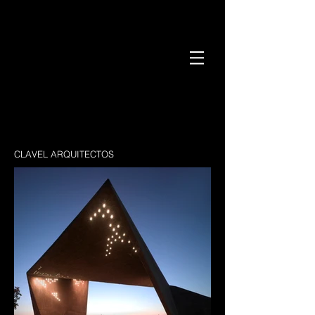
CLAVEL ARQUITECTOS