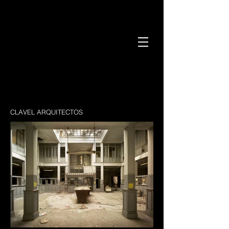
CLAVEL ARQUITECTOS