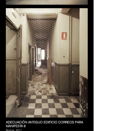
ADECUACIÓN ANTIGUO EDIFICIO CORREOS PARA
MANIFESTA 8
Murcia, 2011