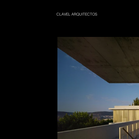
CLAVEL ARQUITECTOS