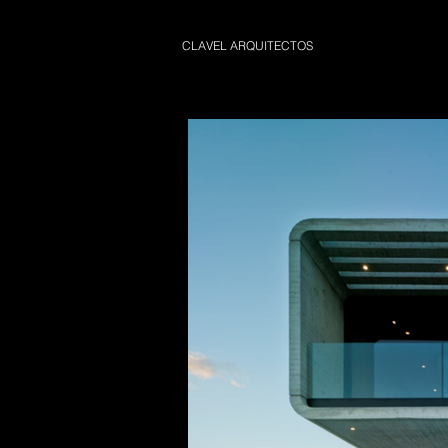
CLAVEL ARQUITECTOS