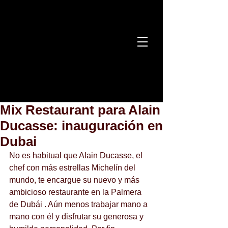
Mix Restaurant para Alain
Ducasse: inauguración en
Dubai
No es habitual que Alain Ducasse, el 
chef con más estrellas Michelín del 
mundo, te encargue su nuevo y más 
ambicioso restaurante en la Palmera 
de Dubái . Aún menos trabajar mano a 
mano con él y disfrutar su generosa y 