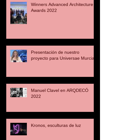
Winners Advanced Architecture
Awards 2022
Presentación de nuestro
proyecto para Universae Murcia
Manuel Clavel en ARQDECÓ
2022
Kronos, esculturas de luz