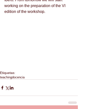
working on the preparation of the VI 
edition of the workshop.
Etiquetas:
teaching
docencia