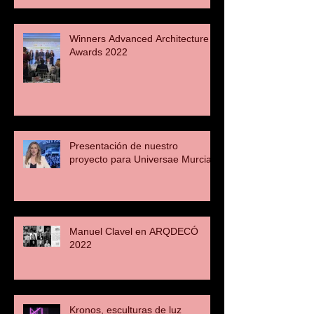
Winners Advanced Architecture
Awards 2022
Presentación de nuestro
proyecto para Universae Murcia
Manuel Clavel en ARQDECÓ
2022
Kronos, esculturas de luz