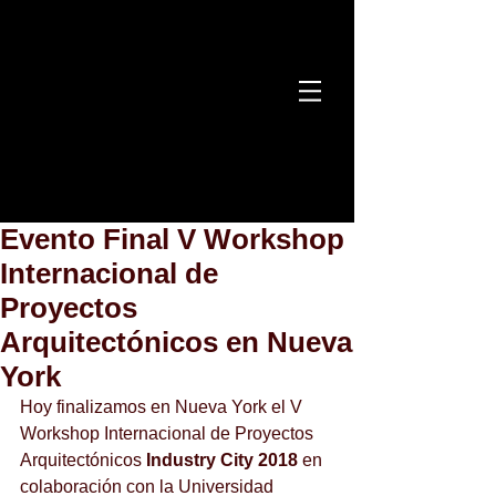
Evento Final V Workshop
Internacional de
Proyectos
Arquitectónicos en Nueva
York
Hoy finalizamos en Nueva York el V 
Workshop Internacional de Proyectos 
Arquitectónicos
 Industry City 2018
 en 
colaboración con la Universidad 